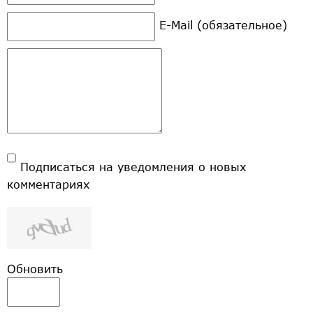
E-Mail (обязательное)
Подписаться на уведомления о новых
комментариях
Обновить