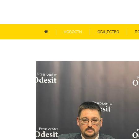
НОВОСТИ
ОБЩЕСТВО
П