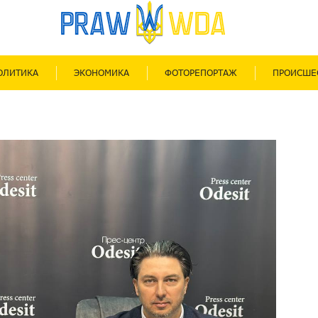
ОЛИТИКА
ЭКОНОМИКА
ФОТОРЕПОРТАЖ
ПРОИСШЕ