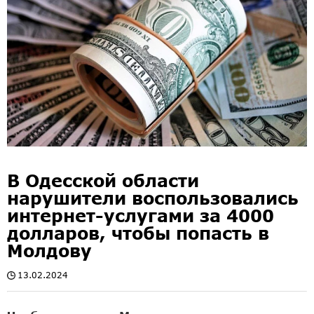
В Одесской области
нарушители воспользовались
интернет-услугами за 4000
долларов, чтобы попасть в
Молдову
13.02.2024