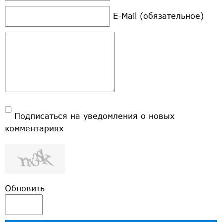
E-Mail (обязательное)
Подписаться на уведомления о новых
комментариях
Обновить