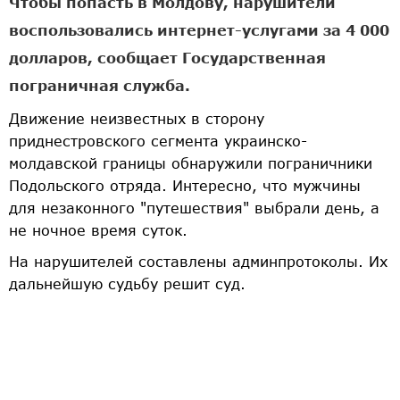
Чтобы попасть в Молдову, нарушители
воспользовались интернет-услугами за 4 000
долларов, сообщает Государственная
пограничная служба.
Движение неизвестных в сторону
приднестровского сегмента украинско-
молдавской границы обнаружили пограничники
Подольского отряда. Интересно, что мужчины
для незаконного "путешествия" выбрали день, а
не ночное время суток.
На нарушителей составлены админпротоколы. Их
дальнейшую судьбу решит суд.