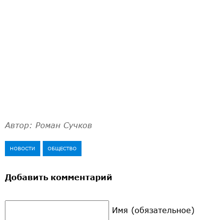
Автор: Роман Сучков
НОВОСТИ
ОБЩЕСТВО
Добавить комментарий
Имя (обязательное)