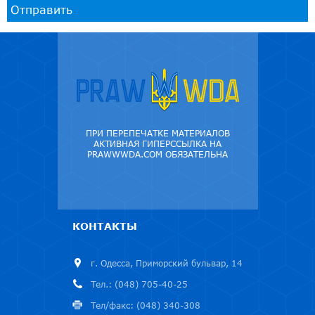
Отправить
ПРИ ПЕРЕПЕЧАТКЕ МАТЕРИАЛОВ
АКТИВНАЯ ГИПЕРССЫЛКА НА
PRAWWWDA.COM ОБЯЗАТЕЛЬНА
КОНТАКТЫ
г. Одесса, Приморский бульвар, 14
Тел.: (048) 705-40-25
Тел/факс: (048) 340-308