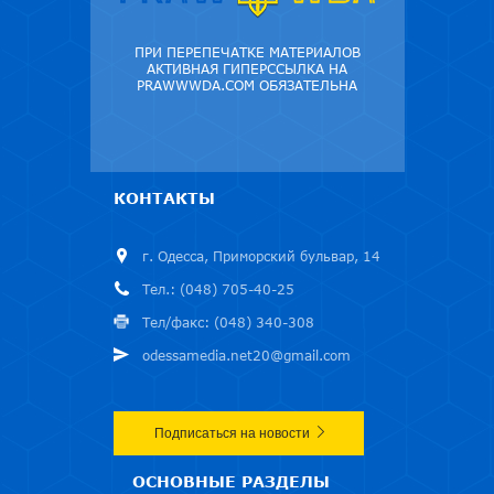
ПРИ ПЕРЕПЕЧАТКЕ МАТЕРИАЛОВ
АКТИВНАЯ ГИПЕРССЫЛКА НА
PRAWWWDA.COM ОБЯЗАТЕЛЬНА
КОНТАКТЫ
г. Одесса, Приморский бульвар, 14
Тел.: (048) 705-40-25
Тел/факс: (048) 340-308
odessamedia.net20@gmail.com
Подписаться на новости
ОСНОВНЫЕ РАЗДЕЛЫ