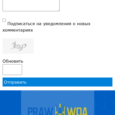
Подписаться на уведомления о новых
комментариях
Обновить
Отправить