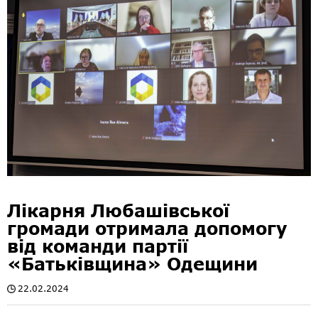
Лікарня Любашівської
громади отримала допомогу
від команди партії
«Батьківщина» Одещини
22.02.2024