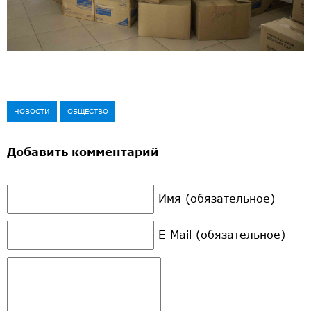
НОВОСТИ
ОБЩЕСТВО
Добавить комментарий
Имя (обязательное)
E-Mail (обязательное)