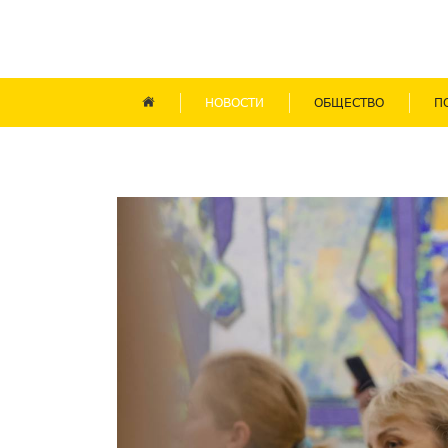
НОВОСТИ
ОБЩЕСТВО
П