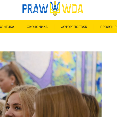
ОЛИТИКА
ЭКОНОМИКА
ФОТОРЕПОРТАЖ
ПРОИСШЕ