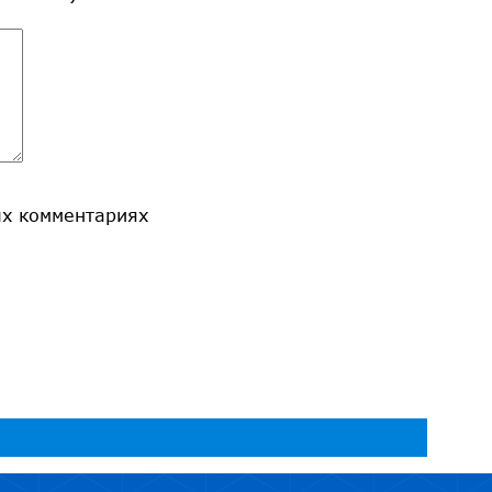
ых комментариях