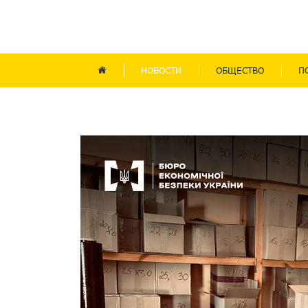
НОВОСТИ
ОБЩЕСТВО
П