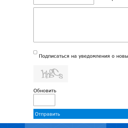
Подписаться на уведомления о нов
Обновить
Отправить