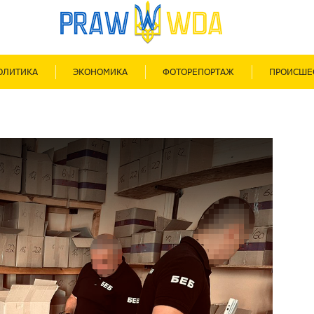
ОЛИТИКА
ЭКОНОМИКА
ФОТОРЕПОРТАЖ
ПРОИСШЕ