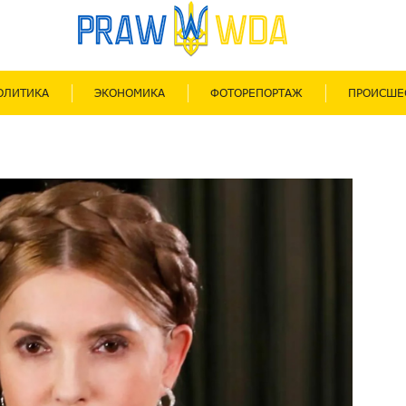
ОЛИТИКА
ЭКОНОМИКА
ФОТОРЕПОРТАЖ
ПРОИСШЕ