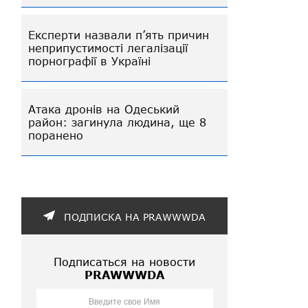
Експерти назвали п’ять причин
неприпустимості легалізації
порнографії в Україні
Атака дронів на Одеський
район: загинула людина, ще 8
поранено
ПОДПИСКА НА PRAWWWDA
Подписаться на новости
PRAWWWDA