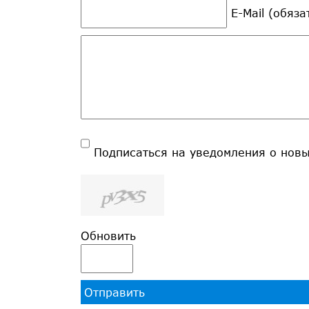
E-Mail (обяз
Подписаться на уведомления о нов
Обновить
Отправить