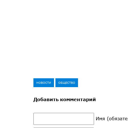
НОВОСТИ
ОБЩЕСТВО
Добавить комментарий
Имя (обязате