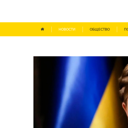
НОВОСТИ
ОБЩЕСТВО
П