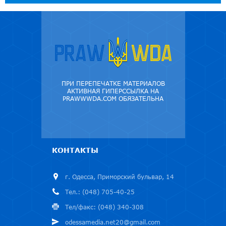
ПРИ ПЕРЕПЕЧАТКЕ МАТЕРИАЛОВ
АКТИВНАЯ ГИПЕРССЫЛКА НА
PRAWWWDA.COM ОБЯЗАТЕЛЬНА
КОНТАКТЫ
г. Одесса, Приморский бульвар, 14
Тел.: (048) 705-40-25
Тел/факс: (048) 340-308
odessamedia.net20@gmail.com