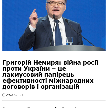
Григорій Немиря: війна росії
проти України – це
лакмусовий папірець
ефективності міжнародних
договорів і організацій
29.09.2024