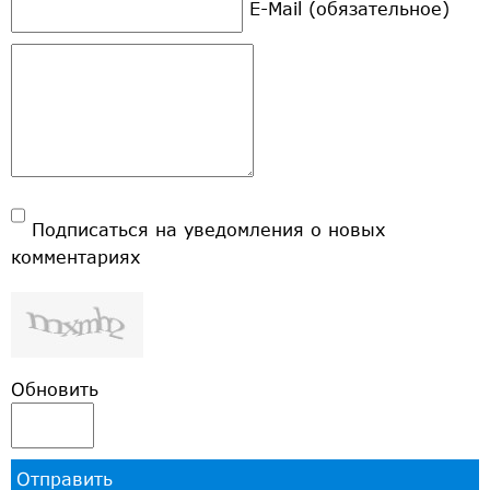
E-Mail (обязательное)
Подписаться на уведомления о новых
комментариях
Обновить
Отправить