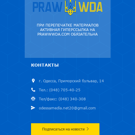
ПРИ ПЕРЕПЕЧАТКЕ МАТЕРИАЛОВ
АКТИВНАЯ ГИПЕРССЫЛКА НА
PRAWWWDA.COM ОБЯЗАТЕЛЬНА
КОНТАКТЫ
г. Одесса, Приморский бульвар, 14
Тел.: (048) 705-40-25
Тел/факс: (048) 340-308
odessamedia.net20@gmail.com
Подписаться на новости