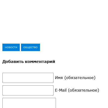
НОВОСТИ
ОБЩЕСТВО
Добавить комментарий
Имя (обязательное)
E-Mail (обязательное)