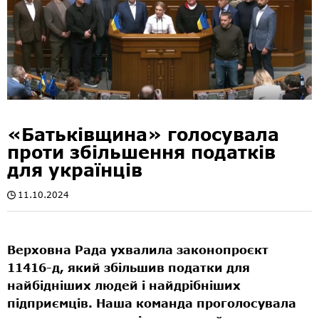
«Батьківщина» голосувала
проти збільшення податків
для українців
11.10.2024
Верховна Рада ухвалила законопроєкт
11416-д, який збільшив податки для
найбідніших людей і найдрібніших
підприємців. Наша команда проголосувала