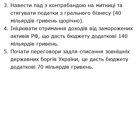
Навести лад з контрабандою на митниці та
стягувати податки з грального бізнесу (40
мільярдів гривень щорічно).
Ініціювати отримання доходів від заморожених
активів РФ, що дасть бюджету додаткові 140
мільярдів гривень.
Почати переговори задля списання зовнішніх
державних боргів України, це дасть бюджету
додаткові 70 мільярдів гривень.