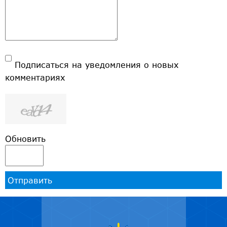
Подписаться на уведомления о новых
комментариях
Обновить
Отправить