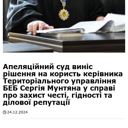
Апеляційний суд виніс
рішення на користь керівника
Територіального управління
БЕБ Сергія Мунтяна у справі
про захист честі, гідності та
ділової репутації
24.12.2024