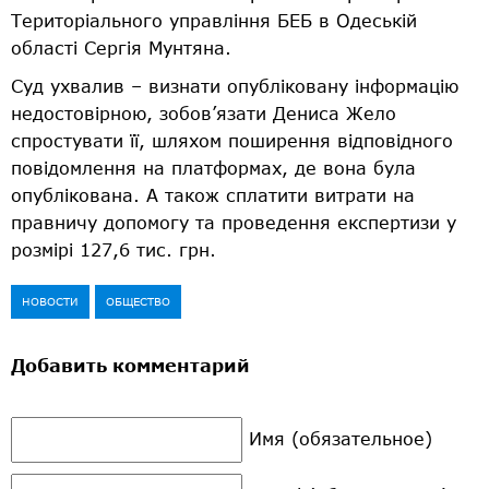
Територіального управління БЕБ в Одеській
області Сергія Мунтяна.
Суд ухвалив – визнати опубліковану інформацію
недостовірною, зобов’язати Дениса Жело
спростувати її, шляхом поширення відповідного
повідомлення на платформах, де вона була
опублікована. А також сплатити витрати на
правничу допомогу та проведення експертизи у
розмірі 127,6 тис. грн.
НОВОСТИ
ОБЩЕСТВО
Добавить комментарий
Имя (обязательное)