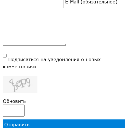
E-Mail (обязательное)
Подписаться на уведомления о новых
комментариях
Обновить
Отправить