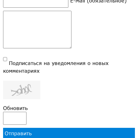
E-Mail (обязательное)
Подписаться на уведомления о новых
комментариях
Обновить
Отправить