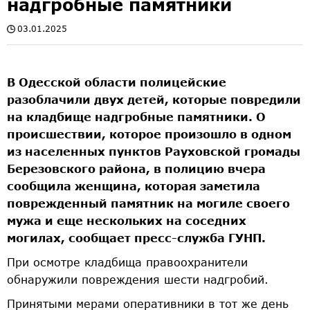
надгробные памятники
03.01.2025
В Одесской области полицейские
разоблачили двух детей, которые повредили
на кладбище надгробные памятники. О
происшествии, которое произошло в одном
из населенных пунктов Рауховской громады
Березовского района, в полицию вчера
сообщила женщина, которая заметила
поврежденный памятник на могиле своего
мужа и еще нескольких на соседних
могилах, сообщает пресс-служба ГУНП.
При осмотре кладбища правоохранители
обнаружили повреждения шести надгробий.
Принятыми мерами оперативники в тот же день