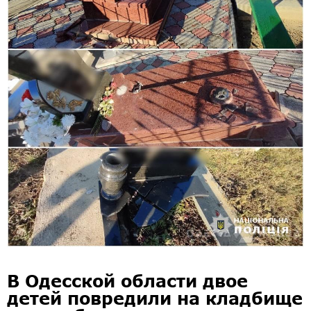
В Одесской области двое
детей повредили на кладбище