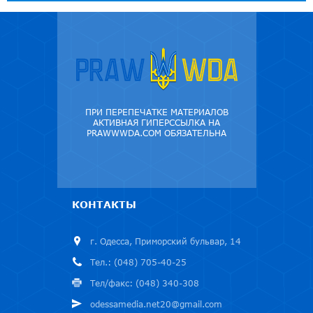
ПРИ ПЕРЕПЕЧАТКЕ МАТЕРИАЛОВ
АКТИВНАЯ ГИПЕРССЫЛКА НА
PRAWWWDA.COM ОБЯЗАТЕЛЬНА
КОНТАКТЫ
г. Одесса, Приморский бульвар, 14
Тел.: (048) 705-40-25
Тел/факс: (048) 340-308
odessamedia.net20@gmail.com