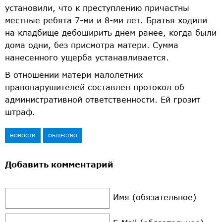
установили, что к преступлению причастны
местные ребята 7-ми и 8-ми лет. Братья ходили
на кладбище дебоширить днем ранее, когда были
дома одни, без присмотра матери. Сумма
нанесенного ущерба устанавливается.
В отношении матери малолетних
правонарушителей составлен протокол об
административной ответственности. Ей грозит
штраф.
НОВОСТИ
ОБЩЕСТВО
Добавить комментарий
Имя (обязательное)