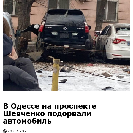
В Одессе на проспекте
Шевченко подорвали
автомобиль
20.02.2025