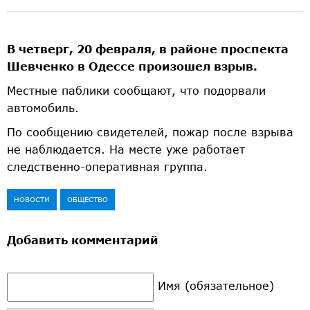
В четверг, 20 февраля, в районе проспекта
Шевченко в Одессе произошел взрыв.
Местные паблики сообщают, что подорвали
автомобиль.
По сообщению свидетелей, пожар после взрыва
не наблюдается. На месте уже работает
следственно-оперативная группа.
НОВОСТИ
ОБЩЕСТВО
Добавить комментарий
Имя (обязательное)