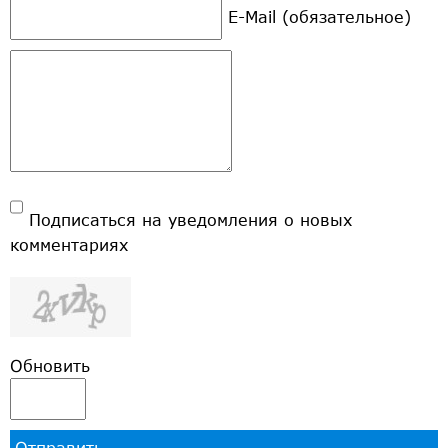
E-Mail (обязательное)
Подписаться на уведомления о новых
комментариях
Обновить
Отправить