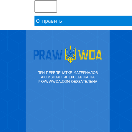
Отправить
ПРИ ПЕРЕПЕЧАТКЕ МАТЕРИАЛОВ
АКТИВНАЯ ГИПЕРССЫЛКА НА
PRAWWWDA.COM ОБЯЗАТЕЛЬНА