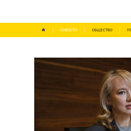
НОВОСТИ
ОБЩЕСТВО
П