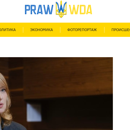
ОЛИТИКА
ЭКОНОМИКА
ФОТОРЕПОРТАЖ
ПРОИСШЕ