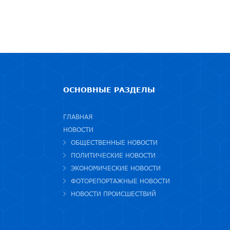
ОСНОВНЫЕ РАЗДЕЛЫ
ГЛАВНАЯ
НОВОСТИ
ОБЩЕСТВЕННЫЕ НОВОСТИ
ПОЛИТИЧЕСКИЕ НОВОСТИ
ЭКОНОМИЧЕСКИЕ НОВОСТИ
ФОТОРЕПОРТАЖНЫЕ НОВОСТИ
НОВОСТИ ПРОИСШЕСТВИЙ