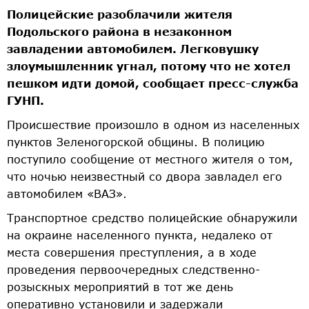
Полицейские разоблачили жителя
Подольского района в незаконном
завладении автомобилем. Легковушку
злоумышленник угнал, потому что не хотел
пешком идти домой, сообщает пресс-служба
ГУНП.
Происшествие произошло в одном из населенных
пунктов Зеленогорской общины. В полицию
поступило сообщение от местного жителя о том,
что ночью неизвестный со двора завладел его
автомобилем «ВАЗ».
Транспортное средство полицейские обнаружили
на окраине населенного пункта, недалеко от
места совершения преступления, а в ходе
проведения первоочередных следственно-
розыскных мероприятий в тот же день
оперативно установили и задержали