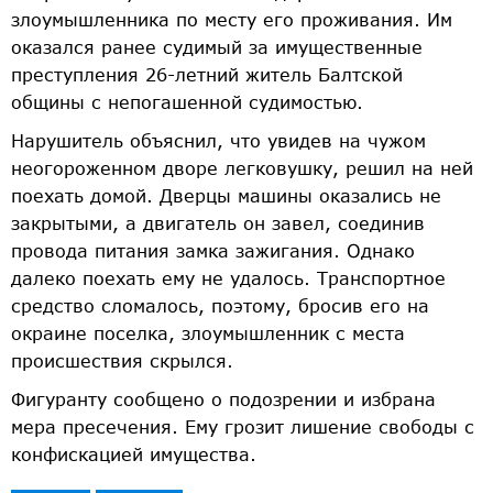
злоумышленника по месту его проживания. Им
оказался ранее судимый за имущественные
преступления 26-летний житель Балтской
общины с непогашенной судимостью.
Нарушитель объяснил, что увидев на чужом
неогороженном дворе легковушку, решил на ней
поехать домой. Дверцы машины оказались не
закрытыми, а двигатель он завел, соединив
провода питания замка зажигания. Однако
далеко поехать ему не удалось. Транспортное
средство сломалось, поэтому, бросив его на
окраине поселка, злоумышленник с места
происшествия скрылся.
Фигуранту сообщено о подозрении и избрана
мера пресечения. Ему грозит лишение свободы с
конфискацией имущества.