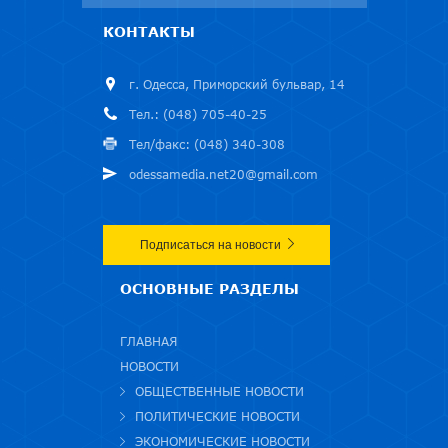
КОНТАКТЫ
г. Одесса, Приморский бульвар, 14
Тел.: (048) 705-40-25
Тел/факс: (048) 340-308
odessamedia.net20@gmail.com
Подписаться на новости
ОСНОВНЫЕ РАЗДЕЛЫ
ГЛАВНАЯ
НОВОСТИ
ОБЩЕСТВЕННЫЕ НОВОСТИ
ПОЛИТИЧЕСКИЕ НОВОСТИ
ЭКОНОМИЧЕСКИЕ НОВОСТИ