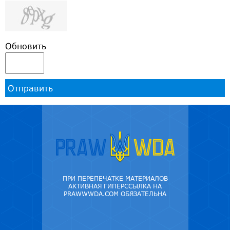
Обновить
Отправить
ПРИ ПЕРЕПЕЧАТКЕ МАТЕРИАЛОВ
АКТИВНАЯ ГИПЕРССЫЛКА НА
PRAWWWDA.COM ОБЯЗАТЕЛЬНА