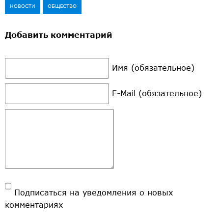
НОВОСТИ
ОБЩЕСТВО
Добавить комментарий
Имя (обязательное)
E-Mail (обязательное)
Подписаться на уведомления о новых
комментариях