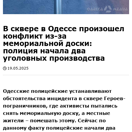
В сквере в Одессе произошел
конфликт из-за
мемориальной доски:
полиция начала два
уголовных производства
19.05.2025
Одесские полицейские устанавливают
обстоятельства инцидента в сквере Героев-
пограничников, где активисты пытались
снять мемориальную доску, а местные
жители – помешать этому. Сейчас по
данному факту полицейские начали два