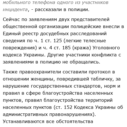
мобильного телефона одного из участников
инцидента
, - рассказали в полиции.
Сейчас по заявлениям двух представителей
общественной организации полицейские внесли в
Единый реестр досудебных расследований
сведения по ч. 1 ст. 125 (легкие телесные
повреждения) и ч. 4 ст. 185 (кража) Уголовного
кодекса Украины. Другие участники конфликта с
заявлениями в полицию не обращались.
Также правоохранители составили протокол в
отношении женщины, повредившей табличку, за
нарушение государственных стандартов, норм и
правил в сфере благоустройства населенных
пунктов, правил благоустройства территорий
населенных пунктов (ст. 152 Кодекса Украины об
административных правонарушениях).
Устанавливаются все обстоятельства