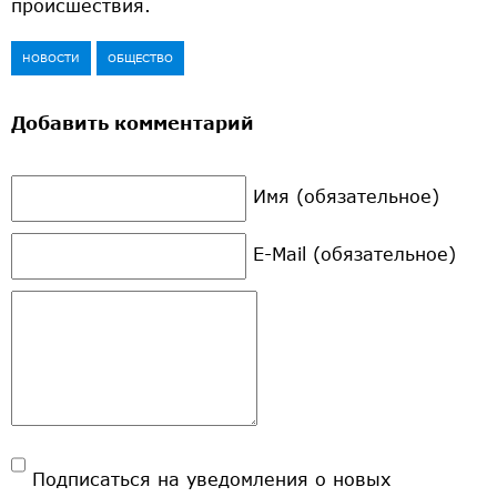
происшествия.
НОВОСТИ
ОБЩЕСТВО
Добавить комментарий
Имя (обязательное)
E-Mail (обязательное)
Подписаться на уведомления о новых