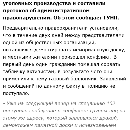
уголовных производства и составили
протокол об административном
правонарушении. Об этом сообщает ГУНП.
Предварительно правоохранители установили,
что в течение двух дней между представителями
одной из общественных организаций,
пытавшихся демонтировать мемориальную доску,
и местными жителями произошел конфликт. В
первый день один гражданин помешал сорвать
табличку активистам, в результате чего они
применили к нему газовый баллончик. Заявлений
и сообщений по данному факту в полицию не
поступало.
- Уже на следующий вечер на спецлинию 102
поступило сообщение о конфликте группы лиц по
этому же адресу, который завершился дракой,
демонтажем памятной доски и исчезновением