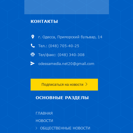
КОНТАКТЫ
г. Одесса, Приморский бульвар, 14
Тел.: (048) 705-40-25
Тел/факс: (048) 340-308
odessamedia.net20@gmail.com
Подписаться на новости
ОСНОВНЫЕ РАЗДЕЛЫ
ГЛАВНАЯ
НОВОСТИ
ОБЩЕСТВЕННЫЕ НОВОСТИ