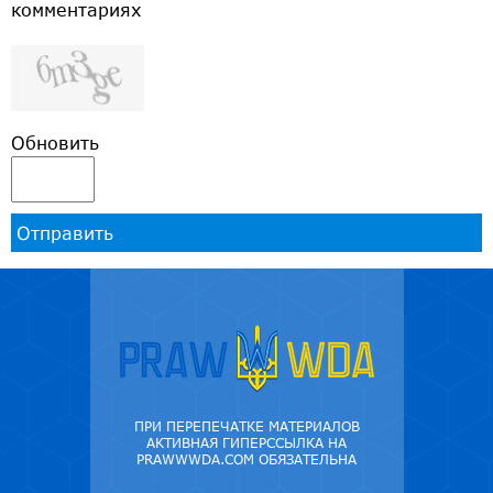
комментариях
Обновить
Отправить
ПРИ ПЕРЕПЕЧАТКЕ МАТЕРИАЛОВ
АКТИВНАЯ ГИПЕРССЫЛКА НА
PRAWWWDA.COM ОБЯЗАТЕЛЬНА