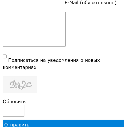
E-Mail (обязательное)
Подписаться на уведомления о новых
комментариях
Обновить
Отправить