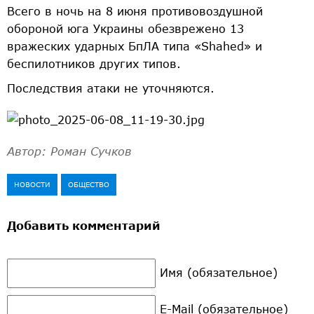
Всего в ночь на 8 июня противовоздушной
обороной юга Украины обезврежено 13
вражеских ударных БпЛА типа «Shahed» и
беспилотников других типов.
Последствия атаки не уточняются.
Автор: Роман Сучков
НОВОСТИ
ОБЩЕСТВО
Добавить комментарий
Имя (обязательное)
E-Mail (обязательное)