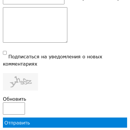
Подписаться на уведомления о новых
комментариях
Обновить
Отправить