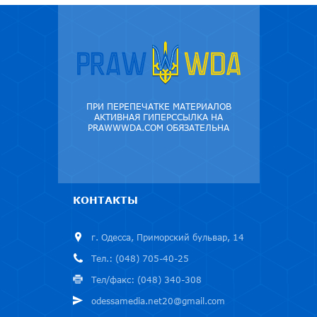
ПРИ ПЕРЕПЕЧАТКЕ МАТЕРИАЛОВ
АКТИВНАЯ ГИПЕРССЫЛКА НА
PRAWWWDA.COM ОБЯЗАТЕЛЬНА
КОНТАКТЫ
г. Одесса, Приморский бульвар, 14
Тел.: (048) 705-40-25
Тел/факс: (048) 340-308
odessamedia.net20@gmail.com