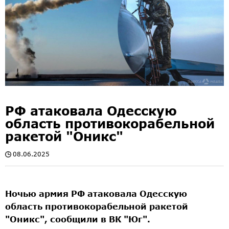
РФ атаковала Одесскую
область противокорабельной
ракетой "Оникс"
08.06.2025
Ночью армия РФ атаковала Одесскую
область противокорабельной ракетой
"Оникс", сообщили в ВК "Юг".