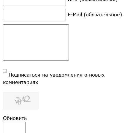
E-Mail (обязательное)
Подписаться на уведомления о новых
комментариях
Обновить