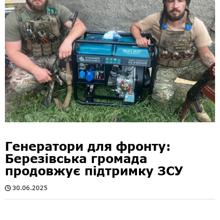
Генератори для фронту:
Березівська громада
продовжує підтримку ЗСУ
30.06.2025