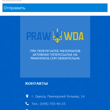
Отправить
ПРИ ПЕРЕПЕЧАТКЕ МАТЕРИАЛОВ
АКТИВНАЯ ГИПЕРССЫЛКА НА
PRAWWWDA.COM ОБЯЗАТЕЛЬНА
КОНТАКТЫ
г. Одесса, Приморский бульвар, 14
Тел.: (048) 705-40-25