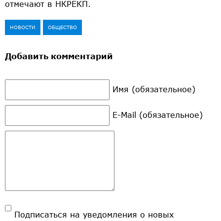
отмечают в НКРЕКП.
НОВОСТИ
ОБЩЕСТВО
Добавить комментарий
Имя (обязательное)
E-Mail (обязательное)
Подписаться на уведомления о новых