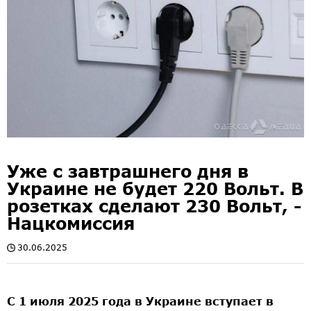
Уже с завтрашнего дня в
Украине не будет 220 Вольт. В
розетках сделают 230 Вольт, -
Нацкомиссия
30.06.2025
С 1 июля 2025 года в Украине вступает в