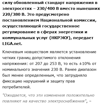
силу обновленный стандарт напряжения в
электросетях – 230/400 В вместо нынешних
220/380 В. Это предусмотрено
постановлением Национальной комиссии,
осуществляющей государственное
регулирование в сферах энергетики и
коммунальных услуг (НКРЭКУ), передает
LIGA.net.
Ключевым новшеством является установление
четких границ допустимого отклонения
напряжения: от 207 до 253 В, то есть ±10% от
номинального значения 230 В. Ранее диапазон
был менее определенным, что затрудняло
фиксацию нарушений и защиту прав
потребителей.
"Ожидается, что эти изменения положительно
повлияют на качество электроснабжения"
, –