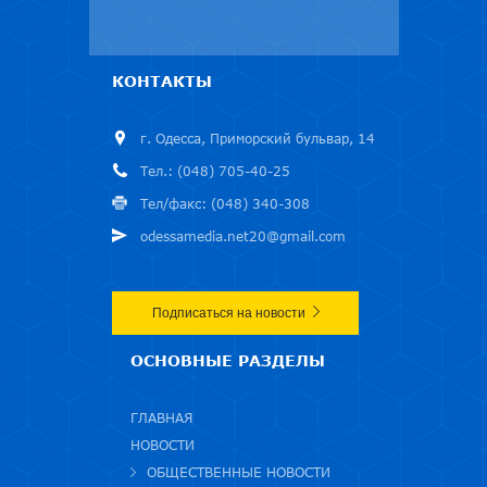
КОНТАКТЫ
г. Одесса, Приморский бульвар, 14
Тел.: (048) 705-40-25
Тел/факс: (048) 340-308
odessamedia.net20@gmail.com
Подписаться на новости
ОСНОВНЫЕ РАЗДЕЛЫ
ГЛАВНАЯ
НОВОСТИ
ОБЩЕСТВЕННЫЕ НОВОСТИ