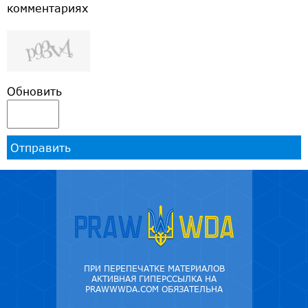
комментариях
Обновить
Отправить
ПРИ ПЕРЕПЕЧАТКЕ МАТЕРИАЛОВ
АКТИВНАЯ ГИПЕРССЫЛКА НА
PRAWWWDA.COM ОБЯЗАТЕЛЬНА