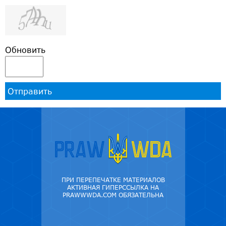
Обновить
Отправить
ПРИ ПЕРЕПЕЧАТКЕ МАТЕРИАЛОВ
АКТИВНАЯ ГИПЕРССЫЛКА НА
PRAWWWDA.COM ОБЯЗАТЕЛЬНА