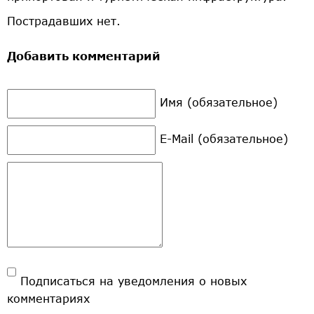
Пострадавших нет.
Добавить комментарий
Имя (обязательное)
E-Mail (обязательное)
Подписаться на уведомления о новых
комментариях