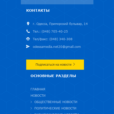
КОНТАКТЫ
г. Одесса, Приморский бульвар, 14
Тел.: (048) 705-40-25
Тел/факс: (048) 340-308
odessamedia.net20@gmail.com
Подписаться на новости
ОСНОВНЫЕ РАЗДЕЛЫ
ГЛАВНАЯ
НОВОСТИ
ОБЩЕСТВЕННЫЕ НОВОСТИ
ПОЛИТИЧЕСКИЕ НОВОСТИ