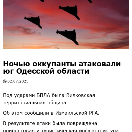
Ночью оккупанты атаковали
юг Одесской области
02.07.2025
Под ударами БПЛА была Вилковская
территориальная община.
Об этом сообщили в Измаильской РГА.
В результате атаки была повреждена
припортовая и туристическая инфраструктура.