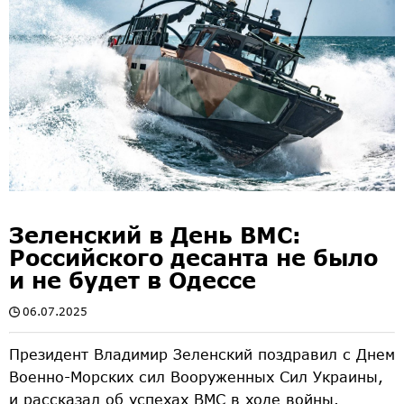
Зеленский в День ВМС:
Российского десанта не было
и не будет в Одессе
06.07.2025
Президент Владимир Зеленский поздравил с Днем
Военно-Морских сил Вооруженных Сил Украины,
и рассказал об успехах ВМС в ходе войны.