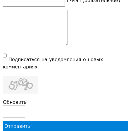
E-Mail (обязательное)
Подписаться на уведомления о новых
комментариях
Обновить
Отправить