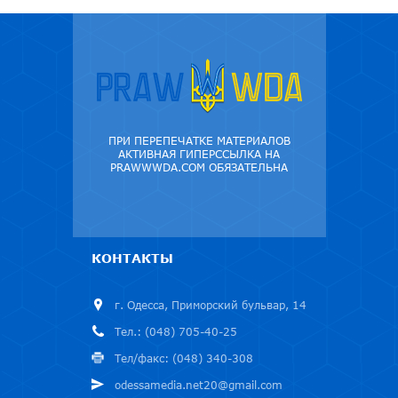
ПРИ ПЕРЕПЕЧАТКЕ МАТЕРИАЛОВ
АКТИВНАЯ ГИПЕРССЫЛКА НА
PRAWWWDA.COM ОБЯЗАТЕЛЬНА
КОНТАКТЫ
г. Одесса, Приморский бульвар, 14
Тел.: (048) 705-40-25
Тел/факс: (048) 340-308
odessamedia.net20@gmail.com