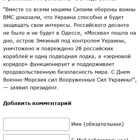
"Вместе со всеми нашими Силами обороны воины
ВМС доказали, что Украина способна и будет
защищать свои интересы. Российского десанта
не было и не будет в Одессе, «Москва» пошла на
дно, остров Змеиный под контролем Украины,
уничтожено и повреждено 28 российских
кораблей и одна подводная лодка, а «зерновой
коридор» функционирует и поддерживает
продовольственную безопасность мира. С Днем
Военно-Морских сил Вооруженных Сил Украины!",
— заявил президент.
Добавить комментарий
Имя (обязательное)