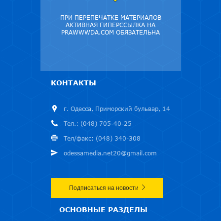
ПРИ ПЕРЕПЕЧАТКЕ МАТЕРИАЛОВ
АКТИВНАЯ ГИПЕРССЫЛКА НА
PRAWWWDA.COM ОБЯЗАТЕЛЬНА
КОНТАКТЫ
г. Одесса, Приморский бульвар, 14
Тел.: (048) 705-40-25
Тел/факс: (048) 340-308
odessamedia.net20@gmail.com
Подписаться на новости
ОСНОВНЫЕ РАЗДЕЛЫ