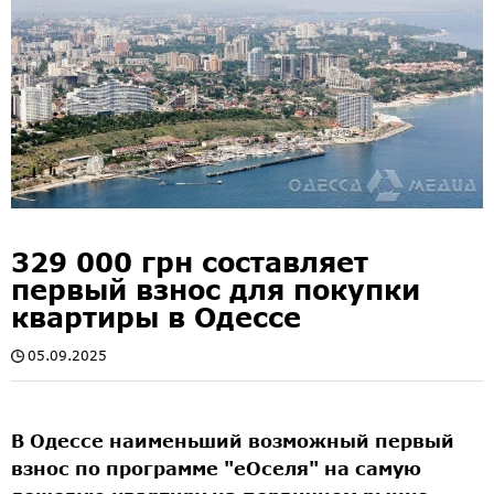
329 000 грн составляет
первый взнос для покупки
квартиры в Одессе
05.09.2025
В Одессе наименьший возможный первый
взнос по программе "еОселя" на самую