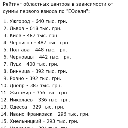
Рейтинг областных центров в зависимости от
суммы первого взноса по "ЕОсели":
Ужгород - 640 тыс. грн.
Львов - 618 тыс. грн.
Киев - 487 тыс. грн.
Чернигов - 487 тыс. грн.
Полтава - 448 тыс. грн.
Черновцы - 442 тыс. грн.
Луцк - 400 тыс. грн.
Винница - 392 тыс. грн.
Ровно - 392 тыс. грн.
Днепр - 383 тыс. грн.
Житомир - 356 тыс. грн.
Николаев - 336 тыс. грн.
Одесса - 329 тыс. грн.
Ивано-Франковск - 296 тыс. грн.
Хмельницкий - 293 тыс. грн.