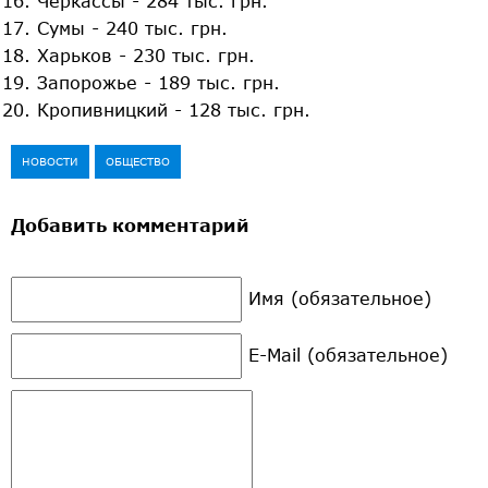
Черкассы - 284 тыс. грн.
Сумы - 240 тыс. грн.
Харьков - 230 тыс. грн.
Запорожье - 189 тыс. грн.
Кропивницкий - 128 тыс. грн.
НОВОСТИ
ОБЩЕСТВО
Добавить комментарий
Имя (обязательное)
E-Mail (обязательное)