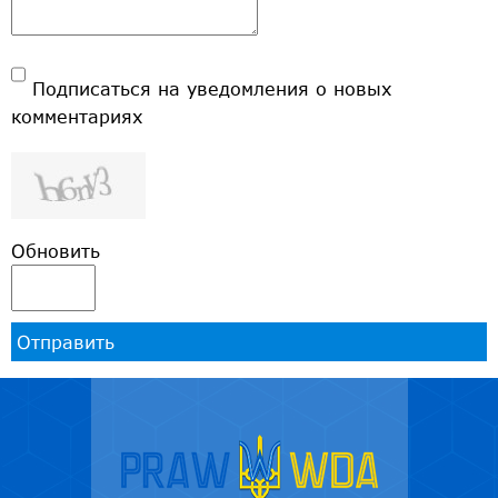
Подписаться на уведомления о новых
комментариях
Обновить
Отправить