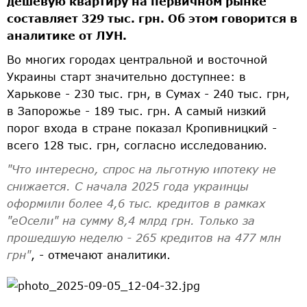
дешевую квартиру на первичном рынке
составляет 329 тыс. грн. Об этом говорится в
аналитике от ЛУН.
Во многих городах центральной и восточной
Украины старт значительно доступнее: в
Харькове - 230 тыс. грн, в Сумах - 240 тыс. грн,
в Запорожье - 189 тыс. грн. А самый низкий
порог входа в стране показал Кропивницкий -
всего 128 тыс. грн, согласно исследованию.
"Что интересно, спрос на льготную ипотеку не
снижается. С начала 2025 года украинцы
оформили более 4,6 тыс. кредитов в рамках
"еОсели" на сумму 8,4 млрд грн. Только за
прошедшую неделю - 265 кредитов на 477 млн
грн"
, - отмечают аналитики.