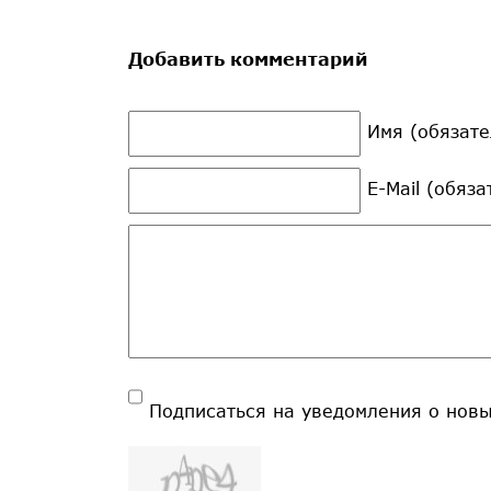
Добавить комментарий
Имя (обязате
E-Mail (обяз
Подписаться на уведомления о нов