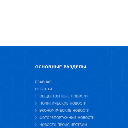
ОСНОВНЫЕ РАЗДЕЛЫ
ГЛАВНАЯ
НОВОСТИ
ОБЩЕСТВЕННЫЕ НОВОСТИ
ПОЛИТИЧЕСКИЕ НОВОСТИ
ЭКОНОМИЧЕСКИЕ НОВОСТИ
ФОТОРЕПОРТАЖНЫЕ НОВОСТИ
НОВОСТИ ПРОИСШЕСТВИЙ