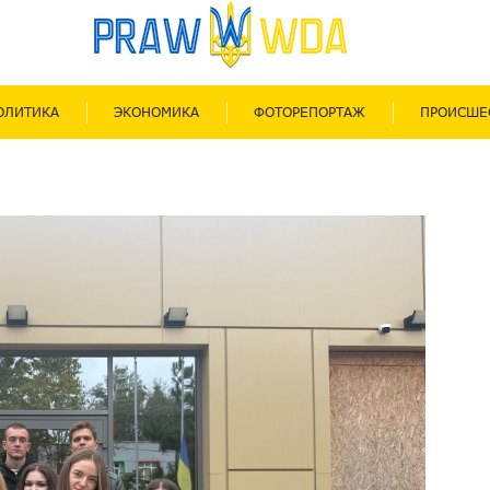
ОЛИТИКА
ЭКОНОМИКА
ФОТОРЕПОРТАЖ
ПРОИСШЕ