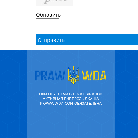
Обновить
Отправить
ПРИ ПЕРЕПЕЧАТКЕ МАТЕРИАЛОВ
АКТИВНАЯ ГИПЕРССЫЛКА НА
PRAWWWDA.COM ОБЯЗАТЕЛЬНА