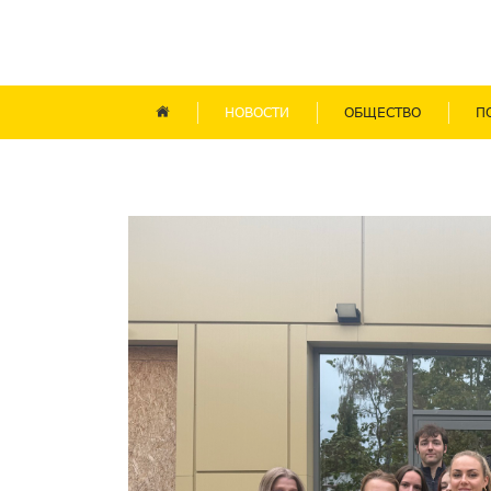
НОВОСТИ
ОБЩЕСТВО
П