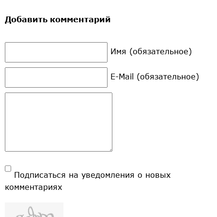
Добавить комментарий
Имя (обязательное)
E-Mail (обязательное)
Подписаться на уведомления о новых
комментариях