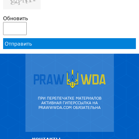
Обновить
Отправить
ПРИ ПЕРЕПЕЧАТКЕ МАТЕРИАЛОВ
АКТИВНАЯ ГИПЕРССЫЛКА НА
PRAWWWDA.COM ОБЯЗАТЕЛЬНА