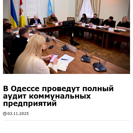
В Одессе проведут полный
аудит коммунальных
предприятий
03.11.2025