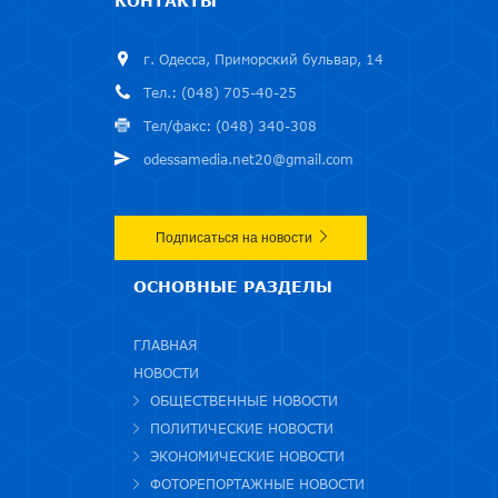
КОНТАКТЫ
г. Одесса, Приморский бульвар, 14
Тел.: (048) 705-40-25
Тел/факс: (048) 340-308
odessamedia.net20@gmail.com
Подписаться на новости
ОСНОВНЫЕ РАЗДЕЛЫ
ГЛАВНАЯ
НОВОСТИ
ОБЩЕСТВЕННЫЕ НОВОСТИ
ПОЛИТИЧЕСКИЕ НОВОСТИ
ЭКОНОМИЧЕСКИЕ НОВОСТИ
ФОТОРЕПОРТАЖНЫЕ НОВОСТИ