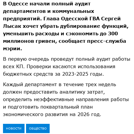
В Одессе начали полный аудит
департаментов и коммунальных
предприятий. Глава Одесской ГВА Сергей
Лысак хочет убрать дублирование функций,
уменьшить расходы и сэкономить до 300
миллионов гривен, сообщает пресс-служба
мэрии.
В первую очередь проведут полный аудит работы
всех КП. Проверки касаются использования
бюджетных средств за 2023-2025 годы.
Каждый департамент в течение трех недель
должен предоставить аналитику затрат,
определить неэффективные направления работы
и подготовить поквартальный план
экономического развития на 2026 год.
НОВОСТИ
ОБЩЕСТВО