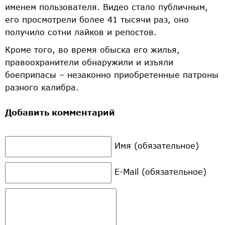
именем пользователя. Видео стало публичным,
его просмотрели более 41 тысячи раз, оно
получило сотни лайков и репостов.
Кроме того, во время обыска его жилья,
правоохранители обнаружили и изъяли
боеприпасы – незаконно приобретенные патроны
разного калибра.
Добавить комментарий
Имя (обязательное)
E-Mail (обязательное)