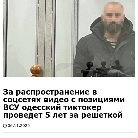
За распространение в
соцсетях видео с позициями
ВСУ одесский тиктокер
проведет 5 лет за решеткой
06.11.2025