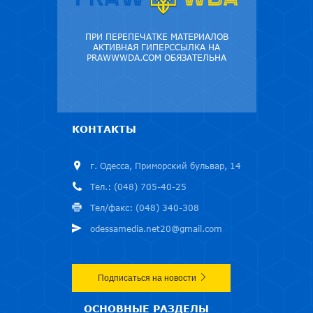
ПРИ ПЕРЕПЕЧАТКЕ МАТЕРИАЛОВ
АКТИВНАЯ ГИПЕРССЫЛКА НА
PRAWWWDA.COM ОБЯЗАТЕЛЬНА
КОНТАКТЫ
г. Одесса, Приморский бульвар, 14
Тел.: (048) 705-40-25
Тел/факс: (048) 340-308
odessamedia.net20@gmail.com
Подписаться на новости
ОСНОВНЫЕ РАЗДЕЛЫ