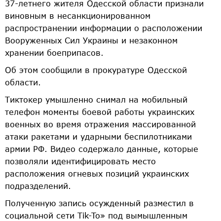
37-летнего жителя Одесской области признали
виновным в несанкционированном
распространении информации о расположении
Вооруженных Сил Украины и незаконном
хранении боеприпасов.
Об этом сообщили в прокуратуре Одесской
области.
Тиктокер умышленно снимал на мобильный
телефон моменты боевой работы украинских
военных во время отражения массированной
атаки ракетами и ударными беспилотниками
армии РФ. Видео содержало данные, которые
позволяли идентифицировать место
расположения огневых позиций украинских
подразделений.
Полученную запись осужденный разместил в
социальной сети Tik-To» под вымышленным