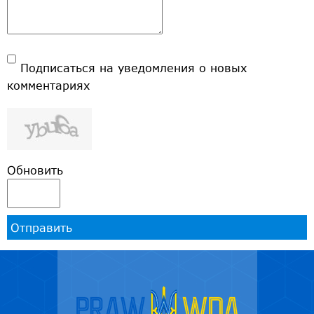
Подписаться на уведомления о новых
комментариях
Обновить
Отправить