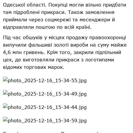
Одеської області. Покупці могли вільно придбати
там підроблені прикраси. Також замовлення
приймали через соцмережі та месенджери й
відправляли поштою по всій країні.
Під час обшуків у місцях продажу правоохоронці
вилучили фальшиві золоті вироби на суму майже
4,6 млн гривень. Крім того, закрили підпільний
цех, де виготовляли прикраси з логотипами
відомих торгових марок.