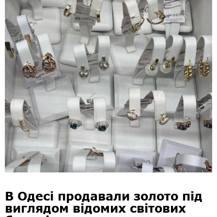
В Одесі продавали золото під
виглядом відомих світових