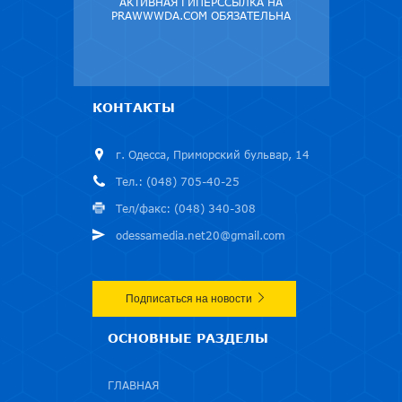
АКТИВНАЯ ГИПЕРССЫЛКА НА
PRAWWWDA.COM ОБЯЗАТЕЛЬНА
КОНТАКТЫ
г. Одесса, Приморский бульвар, 14
Тел.: (048) 705-40-25
Тел/факс: (048) 340-308
odessamedia.net20@gmail.com
Подписаться на новости
ОСНОВНЫЕ РАЗДЕЛЫ
ГЛАВНАЯ