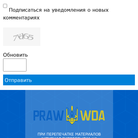
Подписаться на уведомления о новых
комментариях
Обновить
Отправить
ПРИ ПЕРЕПЕЧАТКЕ МАТЕРИАЛОВ