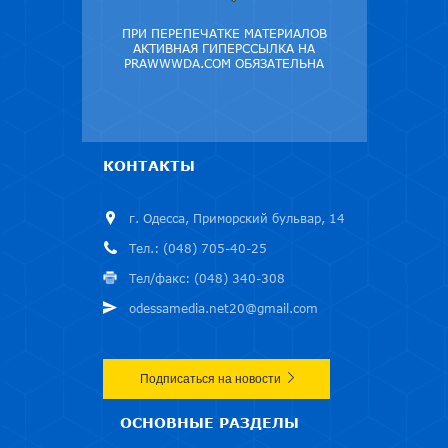
ПРИ ПЕРЕПЕЧАТКЕ МАТЕРИАЛОВ
АКТИВНАЯ ГИПЕРССЫЛКА НА
PRAWWWDA.COM ОБЯЗАТЕЛЬНА
КОНТАКТЫ
г. Одесса, Приморский бульвар, 14
Тел.: (048) 705-40-25
Тел/факс: (048) 340-308
odessamedia.net20@gmail.com
Подписаться на новости
ОСНОВНЫЕ РАЗДЕЛЫ