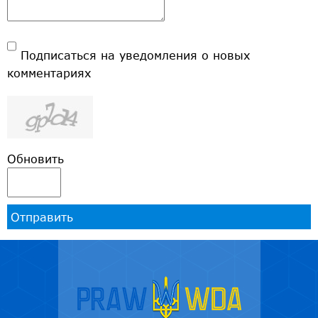
Подписаться на уведомления о новых
комментариях
Обновить
Отправить