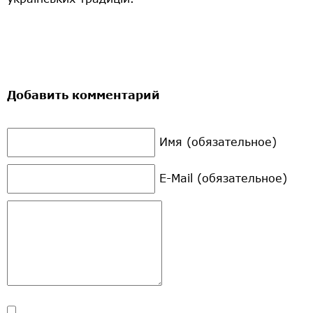
Добавить комментарий
Имя (обязательное)
E-Mail (обязательное)