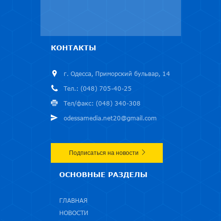
КОНТАКТЫ
г. Одесса, Приморский бульвар, 14
Тел.: (048) 705-40-25
Тел/факс: (048) 340-308
odessamedia.net20@gmail.com
Подписаться на новости
ОСНОВНЫЕ РАЗДЕЛЫ
ГЛАВНАЯ
НОВОСТИ