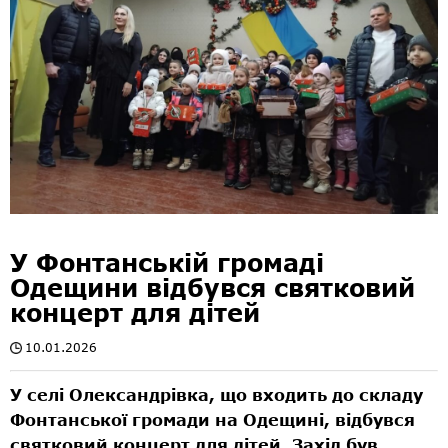
У Фонтанській громаді
Одещини відбувся святковий
концерт для дітей
10.01.2026
У селі Олександрівка, що входить до складу
Фонтанської громади на Одещині, відбувся
святковий концерт для дітей. Захід був