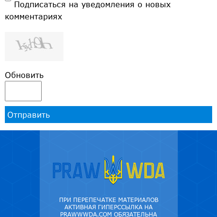
Подписаться на уведомления о новых
комментариях
Обновить
Отправить
ПРИ ПЕРЕПЕЧАТКЕ МАТЕРИАЛОВ
АКТИВНАЯ ГИПЕРССЫЛКА НА
PRAWWWDA.COM ОБЯЗАТЕЛЬНА