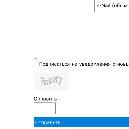
E-Mail (обяз
Подписаться на уведомления о нов
Обновить
Отправить