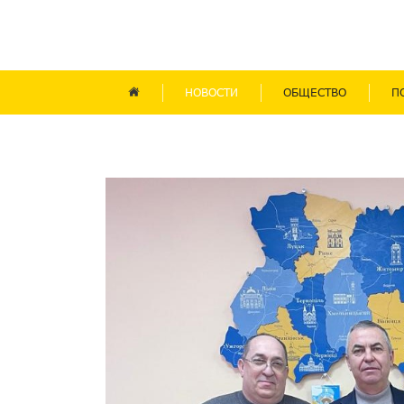
НОВОСТИ
ОБЩЕСТВО
П