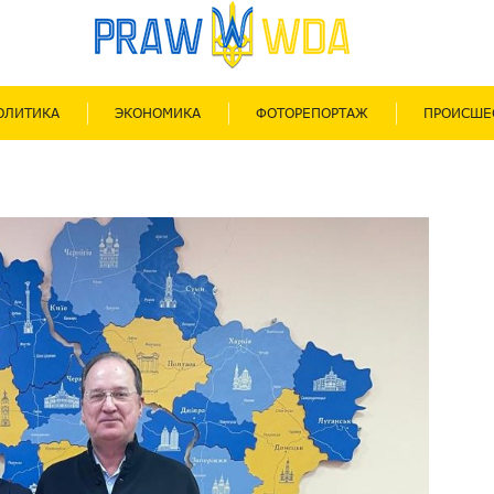
ОЛИТИКА
ЭКОНОМИКА
ФОТОРЕПОРТАЖ
ПРОИСШЕ