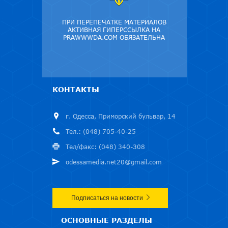
ПРИ ПЕРЕПЕЧАТКЕ МАТЕРИАЛОВ
АКТИВНАЯ ГИПЕРССЫЛКА НА
PRAWWWDA.COM ОБЯЗАТЕЛЬНА
КОНТАКТЫ
г. Одесса, Приморский бульвар, 14
Тел.: (048) 705-40-25
Тел/факс: (048) 340-308
odessamedia.net20@gmail.com
Подписаться на новости
ОСНОВНЫЕ РАЗДЕЛЫ