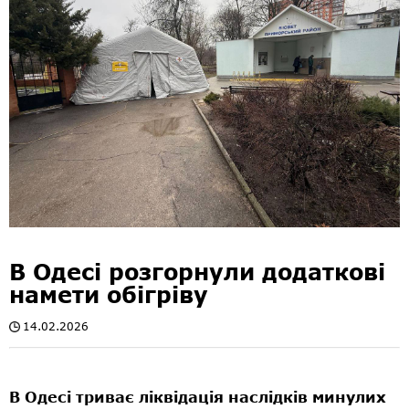
В Одесі розгорнули додаткові
намети обігріву
14.02.2026
В Одесі триває ліквідація наслідків минулих