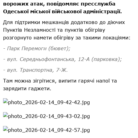
ворожих атак, повідомляє пресслужба
Одеської міської військової адміністрації.
Для підтримки мешканців додатково до діючих
Пунктів Незламності та пунктів обігріву
розгорнуто намети обігріву за такими локаціями:
- Парк Перемоги (бювет);
- вул. Середньофонтанська, 12-А (парковка);
- вул. Транспортна, 7-Ж.
Там можна зігрітися, випити гарячі напої та
зарядити гаджети.