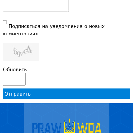
Подписаться на уведомления о новых
комментариях
Обновить
Отправить