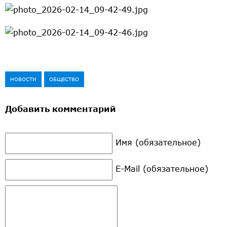
НОВОСТИ
ОБЩЕСТВО
Добавить комментарий
Имя (обязательное)
E-Mail (обязательное)