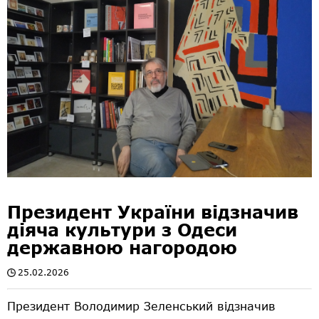
Президент України відзначив
діяча культури з Одеси
державною нагородою
25.02.2026
Президент Володимир Зеленський відзначив