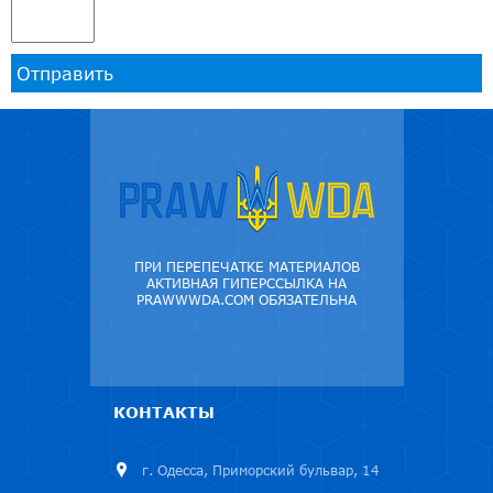
Отправить
ПРИ ПЕРЕПЕЧАТКЕ МАТЕРИАЛОВ
АКТИВНАЯ ГИПЕРССЫЛКА НА
PRAWWWDA.COM ОБЯЗАТЕЛЬНА
КОНТАКТЫ
г. Одесса, Приморский бульвар, 14