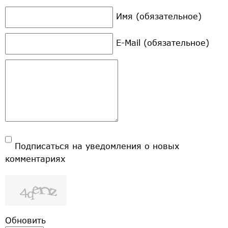
Имя (обязательное)
E-Mail (обязательное)
Подписаться на уведомления о новых
комментариях
Обновить