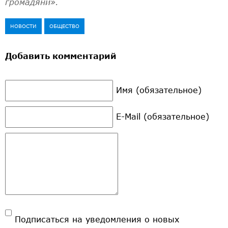
громадяни».
НОВОСТИ
ОБЩЕСТВО
Добавить комментарий
Имя (обязательное)
E-Mail (обязательное)
Подписаться на уведомления о новых