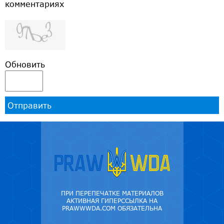
комментариях
Обновить
Отправить
ПРИ ПЕРЕПЕЧАТКЕ МАТЕРИАЛОВ
АКТИВНАЯ ГИПЕРССЫЛКА НА
PRAWWWDA.COM ОБЯЗАТЕЛЬНА