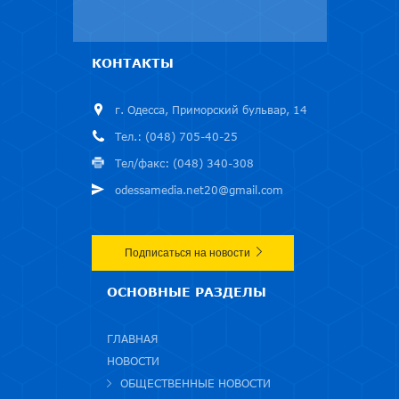
КОНТАКТЫ
г. Одесса, Приморский бульвар, 14
Тел.: (048) 705-40-25
Тел/факс: (048) 340-308
odessamedia.net20@gmail.com
Подписаться на новости
ОСНОВНЫЕ РАЗДЕЛЫ
ГЛАВНАЯ
НОВОСТИ
ОБЩЕСТВЕННЫЕ НОВОСТИ