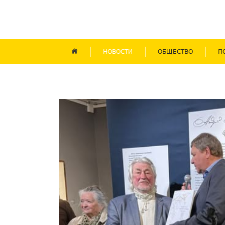
НОВОСТИ
ОБЩЕСТВО
П