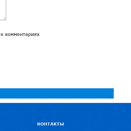
ых комментариях
КОНТАКТЫ