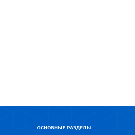
ОСНОВНЫЕ РАЗДЕЛЫ