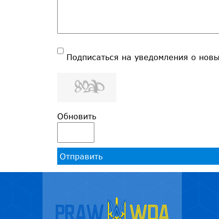
Подписаться на уведомления о нов
Обновить
Отправить