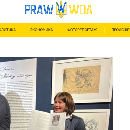
ОЛИТИКА
ЭКОНОМИКА
ФОТОРЕПОРТАЖ
ПРОИСШЕ