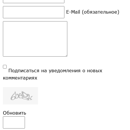
E-Mail (обязательное)
Подписаться на уведомления о новых
комментариях
Обновить