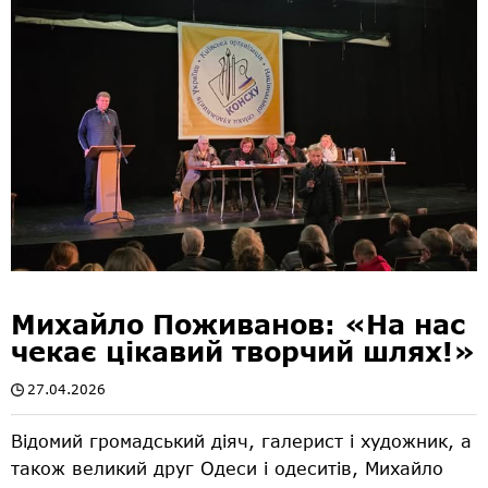
Михайло Поживанов: «На нас
чекає цікавий творчий шлях!»
27.04.2026
Відомий громадський діяч, галерист і художник, а
також великий друг Одеси і одеситів, Михайло