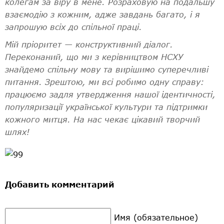
колегам за віру в мене. Розраховую на подальшу
взаємодію з кожним, адже завдань багато, і я
запрошую всіх до спільної праці.
Мій пріоритет — конструктивний діалог.
Переконаний, що ми з керівництвом НСХУ
знайдемо спільну мову та вирішимо суперечливі
питання. Зрештою, ми всі робимо одну справу:
працюємо задля утвердження нашої ідентичності,
популяризації української культури та підтримки
кожного митця.
На нас чекає цікавий творчий
шлях!
Добавить комментарий
Имя (обязательное)