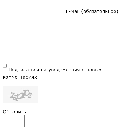
E-Mail (обязательное)
Подписаться на уведомления о новых
комментариях
Обновить