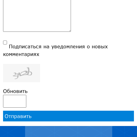
Подписаться на уведомления о новых
комментариях
Обновить
Отправить