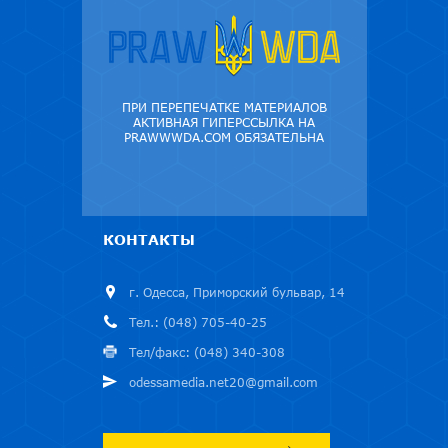
ПРИ ПЕРЕПЕЧАТКЕ МАТЕРИАЛОВ
АКТИВНАЯ ГИПЕРССЫЛКА НА
PRAWWWDA.COM ОБЯЗАТЕЛЬНА
КОНТАКТЫ
г. Одесса, Приморский бульвар, 14
Тел.: (048) 705-40-25
Тел/факс: (048) 340-308
odessamedia.net20@gmail.com