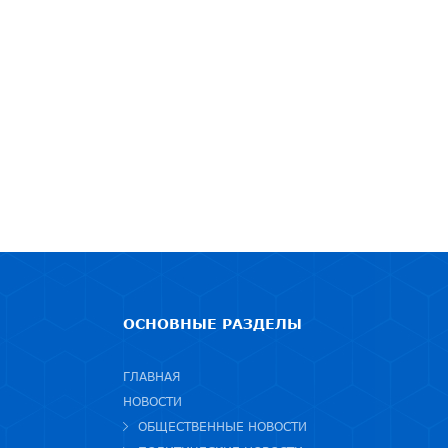
ОСНОВНЫЕ РАЗДЕЛЫ
ГЛАВНАЯ
НОВОСТИ
ОБЩЕСТВЕННЫЕ НОВОСТИ