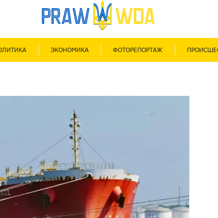
ОЛИТИКА
ЭКОНОМИКА
ФОТОРЕПОРТАЖ
ПРОИСШЕ