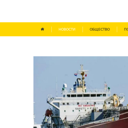
НОВОСТИ
ОБЩЕСТВО
П