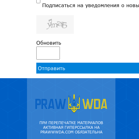
Подписаться на уведомления о нов
Обновить
Отправить
ПРИ ПЕРЕПЕЧАТКЕ МАТЕРИАЛОВ
АКТИВНАЯ ГИПЕРССЫЛКА НА
PRAWWWDA.COM ОБЯЗАТЕЛЬНА