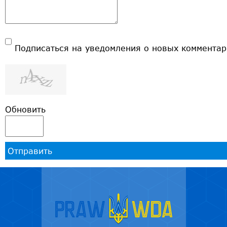
Подписаться на уведомления о новых комментар
Обновить
Отправить