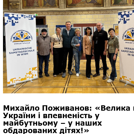
Михайло Поживанов: «Велика 
України і впевненість у
майбутньому – у наших
обдарованих дітях!»