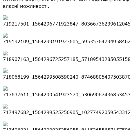
власні можливості.