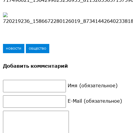
НОВОСТИ
ОБЩЕСТВО
Добавить комментарий
Имя (обязательное)
E-Mail (обязательное)