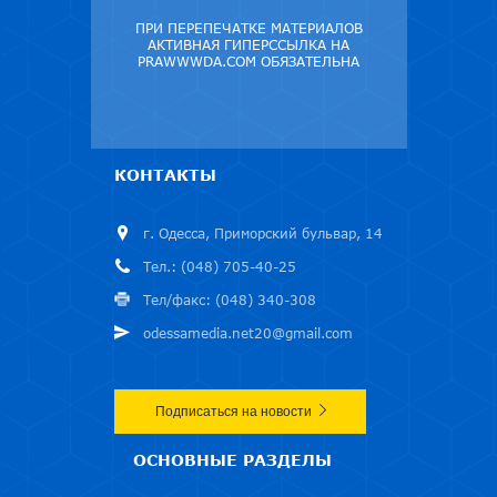
ПРИ ПЕРЕПЕЧАТКЕ МАТЕРИАЛОВ
АКТИВНАЯ ГИПЕРССЫЛКА НА
PRAWWWDA.COM ОБЯЗАТЕЛЬНА
КОНТАКТЫ
г. Одесса, Приморский бульвар, 14
Тел.: (048) 705-40-25
Тел/факс: (048) 340-308
odessamedia.net20@gmail.com
Подписаться на новости
ОСНОВНЫЕ РАЗДЕЛЫ