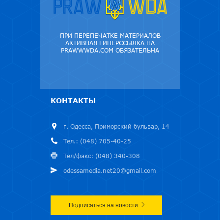
ПРИ ПЕРЕПЕЧАТКЕ МАТЕРИАЛОВ
АКТИВНАЯ ГИПЕРССЫЛКА НА
PRAWWWDA.COM ОБЯЗАТЕЛЬНА
КОНТАКТЫ
г. Одесса, Приморский бульвар, 14
Тел.: (048) 705-40-25
Тел/факс: (048) 340-308
odessamedia.net20@gmail.com
Подписаться на новости