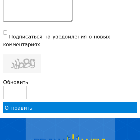
Подписаться на уведомления о новых
комментариях
Обновить
Отправить