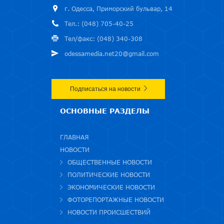
г. Одесса, Приморский бульвар, 14
Тел.: (048) 705-40-25
Тел/факс: (048) 340-308
odessamedia.net20@gmail.com
Подписаться на новости
ОСНОВНЫЕ РАЗДЕЛЫ
ГЛАВНАЯ
НОВОСТИ
ОБЩЕСТВЕННЫЕ НОВОСТИ
ПОЛИТИЧЕСКИЕ НОВОСТИ
ЭКОНОМИЧЕСКИЕ НОВОСТИ
ФОТОРЕПОРТАЖНЫЕ НОВОСТИ
НОВОСТИ ПРОИСШЕСТВИЙ