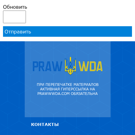
Обновить
Отправить
ПРИ ПЕРЕПЕЧАТКЕ МАТЕРИАЛОВ
АКТИВНАЯ ГИПЕРССЫЛКА НА
PRAWWWDA.COM ОБЯЗАТЕЛЬНА
КОНТАКТЫ