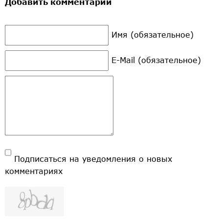
Добавить комментарий
Имя (обязательное)
E-Mail (обязательное)
Подписаться на уведомления о новых
комментариях