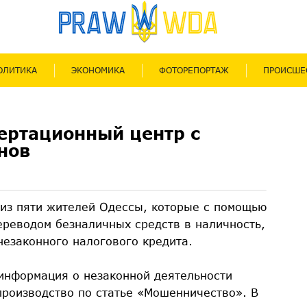
ОЛИТИКА
ЭКОНОМИКА
ФОТОРЕПОРТАЖ
ПРОИСШЕ
ертационный центр с
нов
 из пяти жителей Одессы, которые с помощью
реводом безналичных средств в наличность,
езаконного налогового кредита.
 информация о незаконной деятельности
производство по статье «Мошенничество». В