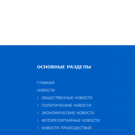
ОСНОВНЫЕ РАЗДЕЛЫ
ГЛАВНАЯ
НОВОСТИ
ОБЩЕСТВЕННЫЕ НОВОСТИ
ПОЛИТИЧЕСКИЕ НОВОСТИ
ЭКОНОМИЧЕСКИЕ НОВОСТИ
ФОТОРЕПОРТАЖНЫЕ НОВОСТИ
НОВОСТИ ПРОИСШЕСТВИЙ