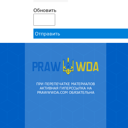
Обновить
Отправить
ПРИ ПЕРЕПЕЧАТКЕ МАТЕРИАЛОВ
АКТИВНАЯ ГИПЕРССЫЛКА НА
PRAWWWDA.COM ОБЯЗАТЕЛЬНА