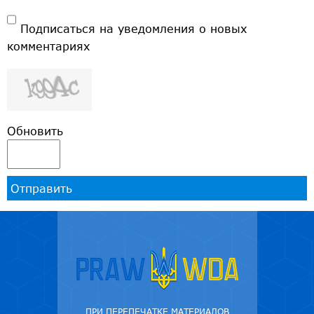
Подписаться на уведомления о новых
комментариях
Обновить
Отправить
ПРИ ПЕРЕПЕЧАТКЕ МАТЕРИАЛОВ