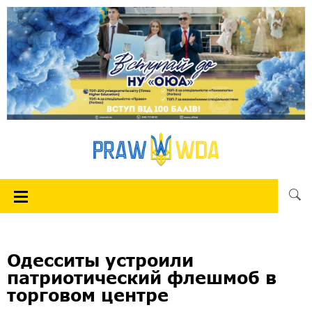
Одесситы устроили
патриотический флешмоб в
торговом центре