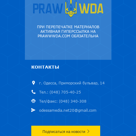
ПРИ ПЕРЕПЕЧАТКЕ МАТЕРИАЛОВ
АКТИВНАЯ ГИПЕРССЫЛКА НА
PRAWWWDA.COM ОБЯЗАТЕЛЬНА
КОНТАКТЫ
г. Одесса, Приморский бульвар, 14
Тел.: (048) 705-40-25
Тел/факс: (048) 340-308
odessamedia.net20@gmail.com
Подписаться на новости