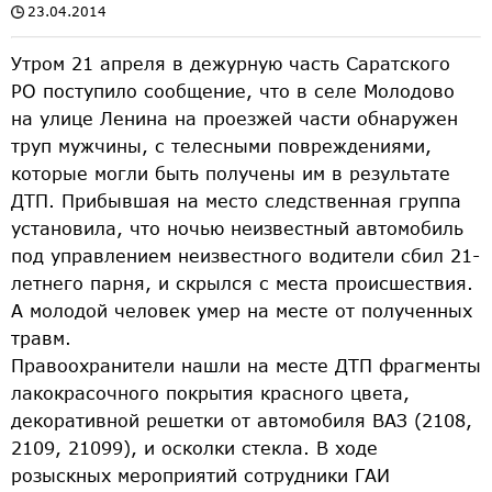
23.04.2014
Утром 21 апреля в дежурную часть Саратского
РО поступило сообщение, что в селе Молодово
на улице Ленина на проезжей части обнаружен
труп мужчины, с телесными повреждениями,
которые могли быть получены им в результате
ДТП. Прибывшая на место следственная группа
установила, что ночью неизвестный автомобиль
под управлением неизвестного водители сбил 21-
летнего парня, и скрылся с места происшествия.
А молодой человек умер на месте от полученных
травм.
Правоохранители нашли на месте ДТП фрагменты
лакокрасочного покрытия красного цвета,
декоративной решетки от автомобиля ВАЗ (2108,
2109, 21099), и осколки стекла. В ходе
розыскных мероприятий сотрудники ГАИ