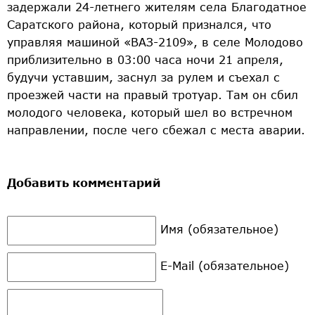
задержали 24-летнего жителям села Благодатное
Саратского района, который признался, что
управляя машиной «ВАЗ-2109», в селе Молодово
приблизительно в 03:00 часа ночи 21 апреля,
будучи уставшим, заснул за рулем и съехал с
проезжей части на правый тротуар. Там он сбил
молодого человека, который шел во встречном
направлении, после чего сбежал с места аварии.
Добавить комментарий
Имя (обязательное)
E-Mail (обязательное)