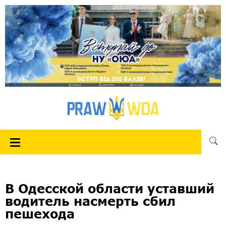
В Одесской области уставший
водитель насмерть сбил
пешехода