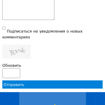
Подписаться на уведомления о новых
комментариях
Обновить
Отправить