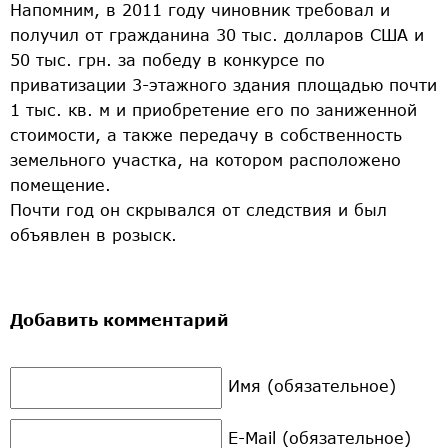
Напомним, в 2011 году чиновник требовал и
получил от гражданина 30 тыс. долларов США и
50 тыс. грн. за победу в конкурсе по
приватизации 3-этажного здания площадью почти
1 тыс. кв. м и приобретение его по заниженной
стоимости, а также передачу в собственность
земельного участка, на котором расположено
помещение.
Почти год он скрывался от следствия и был
объявлен в розыск.
Добавить комментарий
Имя (обязательное)
E-Mail (обязательное)