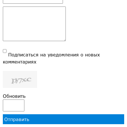
Подписаться на уведомления о новых
комментариях
Обновить
Отправить