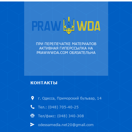
ПРИ ПЕРЕПЕЧАТКЕ МАТЕРИАЛОВ
АКТИВНАЯ ГИПЕРССЫЛКА НА
PRAWWWDA.COM ОБЯЗАТЕЛЬНА
КОНТАКТЫ
г. Одесса, Приморский бульвар, 14
Тел.: (048) 705-40-25
Тел/факс: (048) 340-308
odessamedia.net20@gmail.com