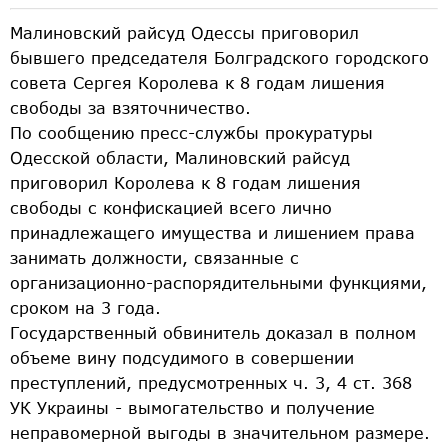
Малиновский райсуд Одессы приговорил
бывшего председателя Болградского городского
совета Сергея Королева к 8 годам лишения
свободы за взяточничество.
По сообщению пресс-службы прокуратуры
Одесской области, Малиновский райсуд
приговорил Королева к 8 годам лишения
свободы с конфискацией всего лично
принадлежащего имущества и лишением права
занимать должности, связанные с
организационно-распорядительными функциями,
сроком на 3 года.
Государственный обвинитель доказал в полном
объеме вину подсудимого в совершении
преступлений, предусмотренных ч. 3, 4 ст. 368
УК Украины - вымогательство и получение
неправомерной выгоды в значительном размере.