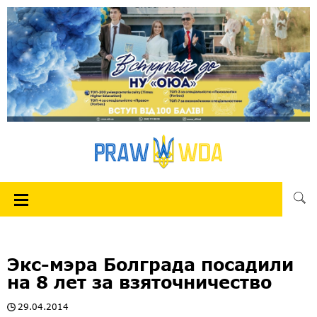
Экс-мэра Болграда посадили
на 8 лет за взяточничество
29.04.2014