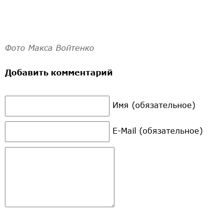
Фото Макса Войтенко
Добавить комментарий
Имя (обязательное)
E-Mail (обязательное)