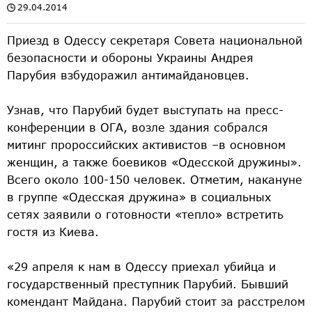
29.04.2014
Приезд в Одессу секретаря Совета национальной
безопасности и обороны Украины Андрея
Парубия взбудоражил антимайдановцев.
Узнав, что Парубий будет выступать на пресс-
конференции в ОГА, возле здания собрался
митинг пророссийских активистов –в основном
женщин, а также боевиков «Одесской дружины».
Всего около 100-150 человек. Отметим, накануне
в группе «Одесская дружина» в социальных
сетях заявили о готовности «тепло» встретить
гостя из Киева.
«29 апреля к нам в Одессу приехал убийца и
государственный преступник Парубий. Бывший
комендант Майдана. Парубий стоит за расстрелом