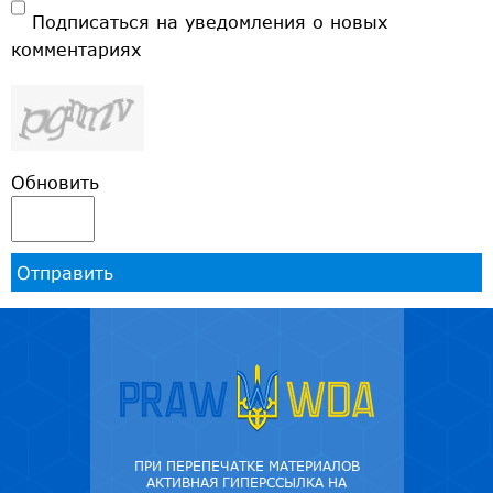
Подписаться на уведомления о новых
комментариях
Обновить
Отправить
ПРИ ПЕРЕПЕЧАТКЕ МАТЕРИАЛОВ
АКТИВНАЯ ГИПЕРССЫЛКА НА