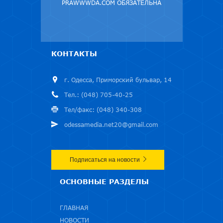
PRAWWWDA.COM ОБЯЗАТЕЛЬНА
КОНТАКТЫ
г. Одесса, Приморский бульвар, 14
Тел.: (048) 705-40-25
Тел/факс: (048) 340-308
odessamedia.net20@gmail.com
Подписаться на новости
ОСНОВНЫЕ РАЗДЕЛЫ
ГЛАВНАЯ
НОВОСТИ