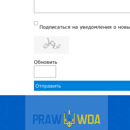
Подписаться на уведомления о нов
Обновить
Отправить