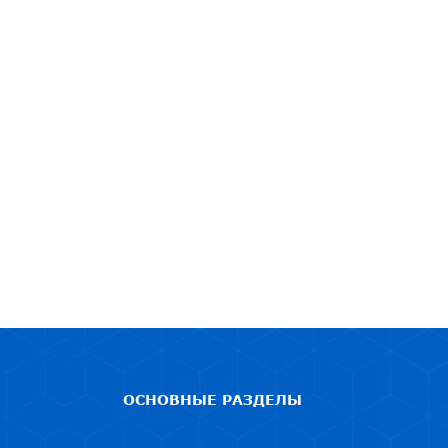
ОСНОВНЫЕ РАЗДЕЛЫ