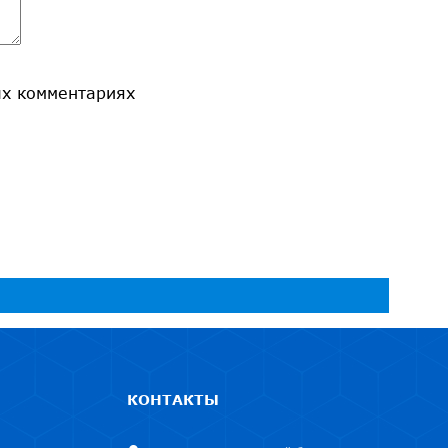
ых комментариях
КОНТАКТЫ