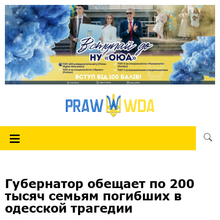
Губернатор обещает по 200
тысяч семьям погибших в
одесской трагедии