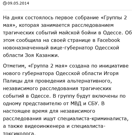
09.05.2014
На днях состоялось первое собрание «Группы 2
мая», которая занимается расследованием
трагических событий майской бойни в Одессе. Об
этом сообщила на своей странице в Facebook
новоназначенный вице-губернатор Одесской
области Зоя Казанжи.
Отметим, «Группа 2 мая» создана по инициативе
нового губернатора Одесской области Игоря
Палицы для проведения альтернативного,
независимого расследования трагических
событий в Одессе. В группу будут включены по
одному представителю от МВД и СБУ. В
настоящее время для независимого
расследования ищут специалиста-криминалиста,
а также видеоинженера и специалиста-
токсиколога.