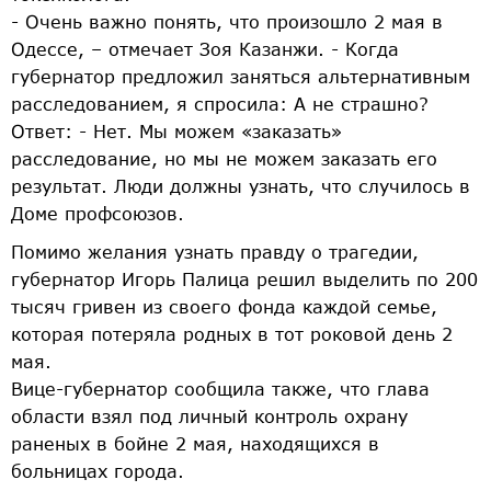
- Очень важно понять, что произошло 2 мая в
Одессе, – отмечает Зоя Казанжи. - Когда
губернатор предложил заняться альтернативным
расследованием, я спросила: А не страшно?
Ответ: - Нет. Мы можем «заказать»
расследование, но мы не можем заказать его
результат. Люди должны узнать, что случилось в
Доме профсоюзов.
Помимо желания узнать правду о трагедии,
губернатор Игорь Палица решил выделить по 200
тысяч гривен из своего фонда каждой семье,
которая потеряла родных в тот роковой день 2
мая.
Вице-губернатор сообщила также, что глава
области взял под личный контроль охрану
раненых в бойне 2 мая, находящихся в
больницах города.