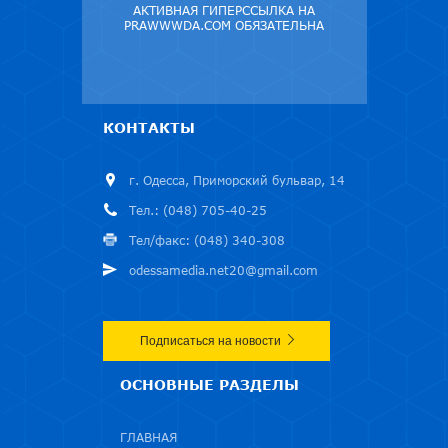
АКТИВНАЯ ГИПЕРССЫЛКА НА
PRAWWWDA.COM ОБЯЗАТЕЛЬНА
КОНТАКТЫ
г. Одесса, Приморский бульвар, 14
Тел.: (048) 705-40-25
Тел/факс: (048) 340-308
odessamedia.net20@gmail.com
Подписаться на новости
ОСНОВНЫЕ РАЗДЕЛЫ
ГЛАВНАЯ