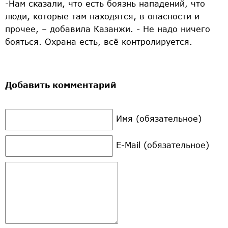
-Нам сказали, что есть боязнь нападений, что
люди, которые там находятся, в опасности и
прочее, – добавила Казанжи. - Не надо ничего
бояться. Охрана есть, всё контролируется.
Добавить комментарий
Имя (обязательное)
E-Mail (обязательное)