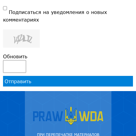
Подписаться на уведомления о новых
комментариях
Обновить
Отправить
ПРИ ПЕРЕПЕЧАТКЕ МАТЕРИАЛОВ