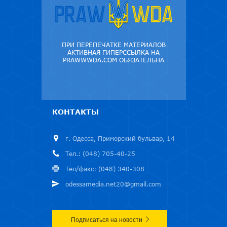
ПРИ ПЕРЕПЕЧАТКЕ МАТЕРИАЛОВ
АКТИВНАЯ ГИПЕРССЫЛКА НА
PRAWWWDA.COM ОБЯЗАТЕЛЬНА
КОНТАКТЫ
г. Одесса, Приморский бульвар, 14
Тел.: (048) 705-40-25
Тел/факс: (048) 340-308
odessamedia.net20@gmail.com
Подписаться на новости