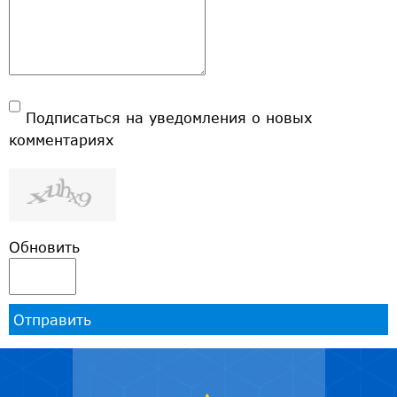
Подписаться на уведомления о новых
комментариях
Обновить
Отправить