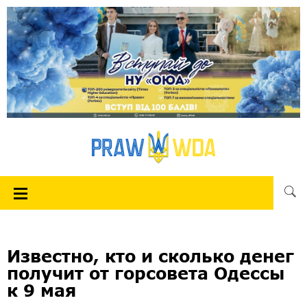
Известно, кто и сколько денег
получит от горсовета Одессы
к 9 мая