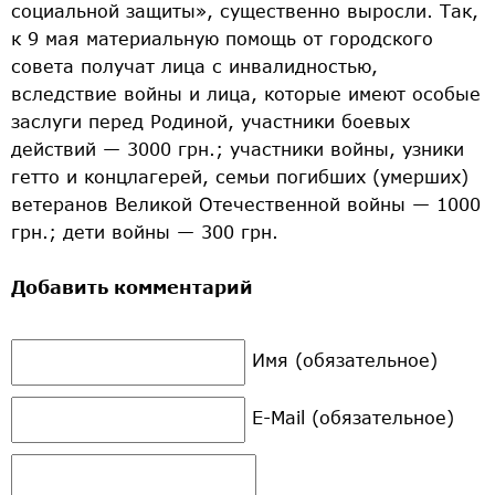
социальной защиты», существенно выросли. Так,
к 9 мая материальную помощь от городского
совета получат лица с инвалидностью,
вследствие войны и лица, которые имеют особые
заслуги перед Родиной, участники боевых
действий — 3000 грн.; участники войны, узники
гетто и концлагерей, семьи погибших (умерших)
ветеранов Великой Отечественной войны — 1000
грн.; дети войны — 300 грн.
Добавить комментарий
Имя (обязательное)
E-Mail (обязательное)