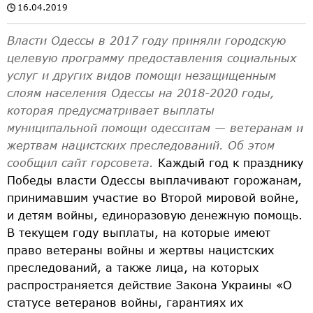
16.04.2019
Власти Одессы в 2017 году приняли городскую
целевую программу предоставления социальных
услуг и других видов помощи незащищенным
слоям населения Одессы на 2018-2020 годы,
которая предусматривает выплаты
муниципальной помощи одесситам — ветеранам и
жертвам нацистских преследований. Об этом
сообщил сайт горсовета.
Каждый год к празднику
Победы власти Одессы выплачивают горожанам,
принимавшим участие во Второй мировой войне,
и детям войны, единоразовую денежную помощь.
В текущем году выплаты, на которые имеют
право ветераны войны и жертвы нацистских
преследований, а также лица, на которых
распространяется действие Закона Украины «О
статусе ветеранов войны, гарантиях их