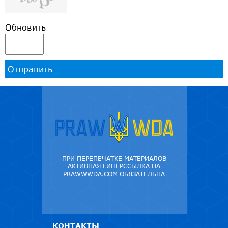
Обновить
Отправить
ПРИ ПЕРЕПЕЧАТКЕ МАТЕРИАЛОВ
АКТИВНАЯ ГИПЕРССЫЛКА НА
PRAWWWDA.COM ОБЯЗАТЕЛЬНА
КОНТАКТЫ