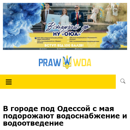
В городе под Одессой с мая
подорожают водоснабжение и
водоотведение