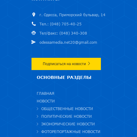
г. Одесса, Приморский бульвар, 14
Тел.: (048) 705-40-25
Тел/факс: (048) 340-308
odessamedia.net20@gmail.com
Подписаться на новости
ОСНОВНЫЕ РАЗДЕЛЫ
ГЛАВНАЯ
НОВОСТИ
ОБЩЕСТВЕННЫЕ НОВОСТИ
ПОЛИТИЧЕСКИЕ НОВОСТИ
ЭКОНОМИЧЕСКИЕ НОВОСТИ
ФОТОРЕПОРТАЖНЫЕ НОВОСТИ