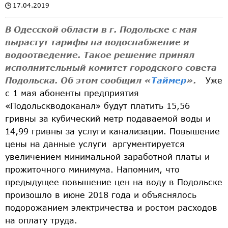
17.04.2019
В Одесской области в г. Подольске с мая
вырастут тарифы на водоснабжение и
водоотведение. Такое решение принял
исполнительный комитет городского совета
Подольска. Об этом сообщил «
Таймер
».
Уже
с 1 мая абоненты предприятия
«Подольскводоканал» будут платить 15,56
гривны за кубический метр подаваемой воды и
14,99 гривны за услуги канализации. Повышение
цены на данные услуги аргументируется
увеличением минимальной заработной платы и
прожиточного минимума. Напомним, что
предыдущее повышение цен на воду в Подольске
произошло в июне 2018 года и объяснялось
подорожанием электричества и ростом расходов
на оплату труда.