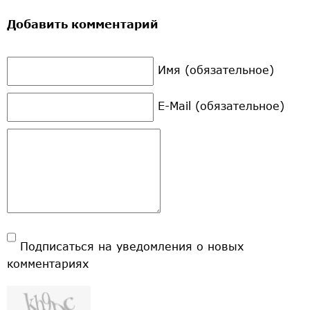
Добавить комментарий
Имя (обязательное)
E-Mail (обязательное)
Подписаться на уведомления о новых
комментариях