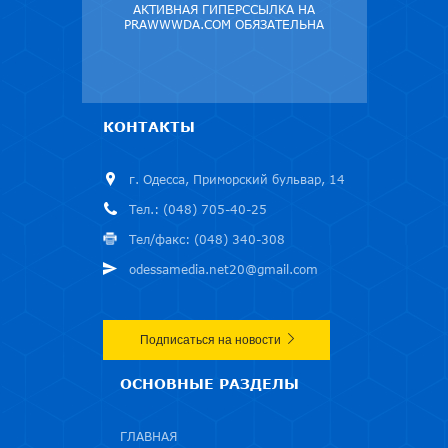
АКТИВНАЯ ГИПЕРССЫЛКА НА
PRAWWWDA.COM ОБЯЗАТЕЛЬНА
КОНТАКТЫ
г. Одесса, Приморский бульвар, 14
Тел.: (048) 705-40-25
Тел/факс: (048) 340-308
odessamedia.net20@gmail.com
Подписаться на новости
ОСНОВНЫЕ РАЗДЕЛЫ
ГЛАВНАЯ