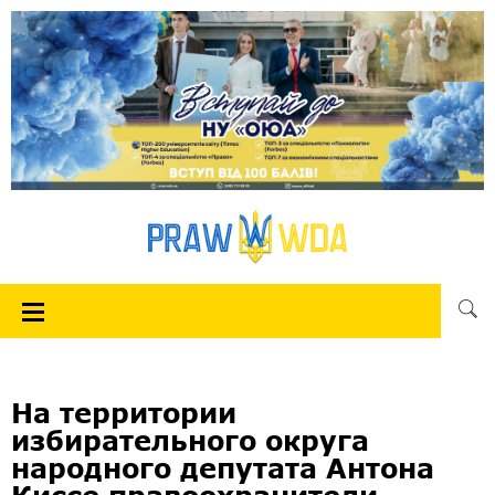
На территории
избирательного округа
народного депутата Антона