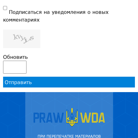
Подписаться на уведомления о новых
комментариях
Обновить
Отправить
ПРИ ПЕРЕПЕЧАТКЕ МАТЕРИАЛОВ